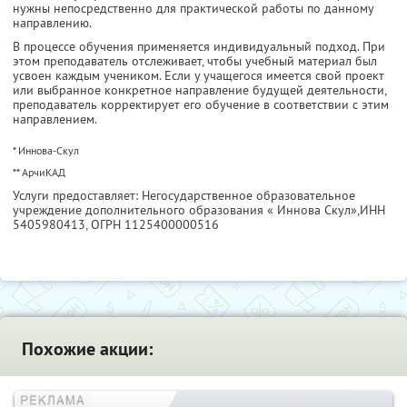
нужны непосредственно для практической работы по данному
направлению.
В процессе обучения применяется индивидуальный подход. При
этом преподаватель отслеживает, чтобы учебный материал был
усвоен каждым учеником. Если у учащегося имеется свой проект
или выбранное конкретное направление будущей деятельности,
преподаватель корректирует его обучение в соответствии с этим
направлением.
* Иннова-Скул
** АрчиКАД
Услуги предоставляет: Негосударственное образовательное
учреждение дополнительного образования « Иннова Скул»,
ИНН
5405980413
, ОГРН 1125400000516
Похожие акции: