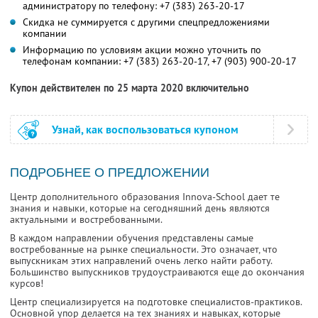
администратору по телефону:
+7 (383) 263-20-17
Скидка не суммируется с другими спецпредложениями
компании
Информацию по условиям акции можно уточнить по
телефонам компании:
+7 (383) 263-20-17,
+7 (903) 900-20-17
Купон действителен по 25 марта 2020 включительно
Узнай, как воспользоваться купоном
ПОДРОБНЕЕ О ПРЕДЛОЖЕНИИ
Центр дополнительного образования Innova-School дает те
знания и навыки, которые на сегодняшний день являются
актуальными и востребованными.
В каждом направлении обучения представлены самые
востребованные на рынке специальности. Это означает, что
выпускникам этих направлений очень легко найти работу.
Большинство выпускников трудоустраиваются еще до окончания
курсов!
Центр специализируется на подготовке специалистов-практиков.
Основной упор делается на тех знаниях и навыках, которые