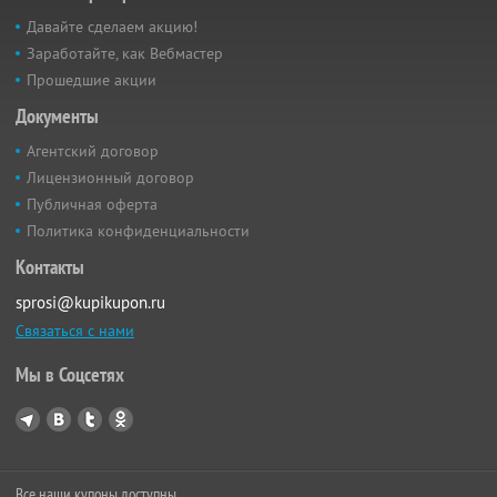
Давайте сделаем акцию!
Заработайте, как Вебмастер
Прошедшие акции
Документы
Агентский договор
Лицензионный договор
Публичная оферта
Политика конфиденциальности
Контакты
sprosi@kupikupon.ru
Связаться с нами
Мы в Соцсетях
Все наши купоны доступны