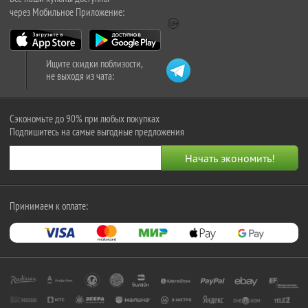
через Мобильное Приложение:
Ищите скидки поблизости,
не выходя из чата:
Сэкономьте до 90% при любых покупках
Подпишитесь на самые выгодные предложения
Принимаем к оплате: