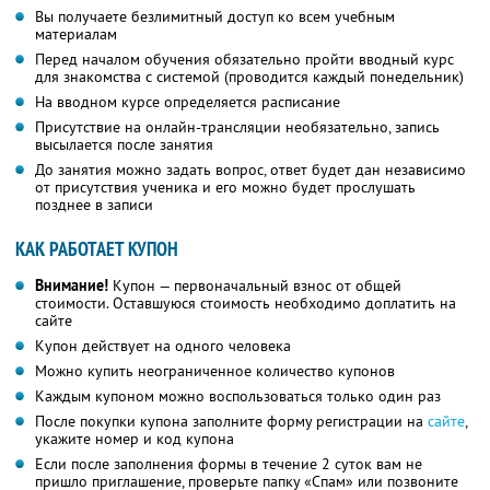
Вы получаете безлимитный доступ ко всем учебным
материалам
Перед началом обучения обязательно пройти вводный курс
для знакомства с системой (проводится каждый понедельник)
На вводном курсе определяется расписание
Присутствие на онлайн-трансляции необязательно, запись
высылается после занятия
До занятия можно задать вопрос, ответ будет дан независимо
от присутствия ученика и его можно будет прослушать
позднее в записи
КАК РАБОТАЕТ КУПОН
Внимание!
Купон — первоначальный взнос от общей
стоимости. Оставшуюся стоимость необходимо доплатить на
сайте
Купон действует на одного человека
Можно купить неограниченное количество купонов
Каждым купоном можно воспользоваться только один раз
После покупки купона заполните форму регистрации на
сайте
,
укажите номер и код купона
Если после заполнения формы в течение 2 суток вам не
пришло приглашение, проверьте папку «Спам» или позвоните