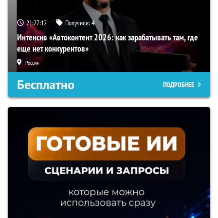
21:27:12
Получили:
4
Интенсив «Автоконтент 2026: как зарабатывать там, где
еще нет конкурентов»
Россия
Бесплатно
ПОДРОБНЕЕ