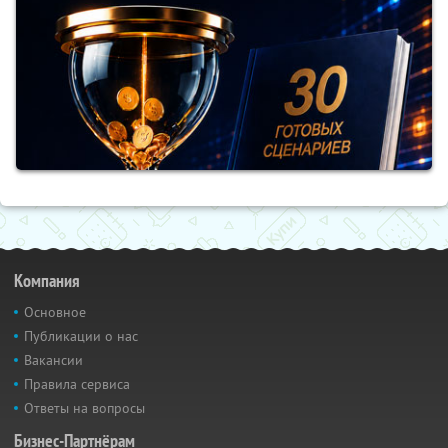
Компания
Основное
Публикации о нас
Вакансии
Правила сервиса
Ответы на вопросы
Бизнес-Партнёрам