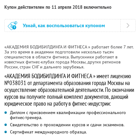
Купон действителен по 11 апреля 2018 включительно
Узнай, как воспользоваться купоном
«АКАДЕМИЯ БОДИБИЛДИНГА И ФИТНЕСА
» работает более 7 лет.
За это время в академии подготовили несколько тысяч
специалистов в области фитнеса. Выпускники работают в
известных фитнес-клубах города Москвы, других регионов
России, стран СНГ и дальнего зарубежья.
«АКАДЕМИЯ БОДИБИЛДИНГА И ФИТНЕСА
» имеет лицензию
№038031 от департамента образования города Москвы на
осуществление образовательной деятельности. По окончании
курсов вы получите полный комплект документов, дающий
юридическое право на работу в фитнес-индустрии:
Диплом с присвоением квалификации профессионального
фитнес-тренера.
Свидетельство о прохождении курсов и сдачи экзаменов.
Сертификат международного образца.