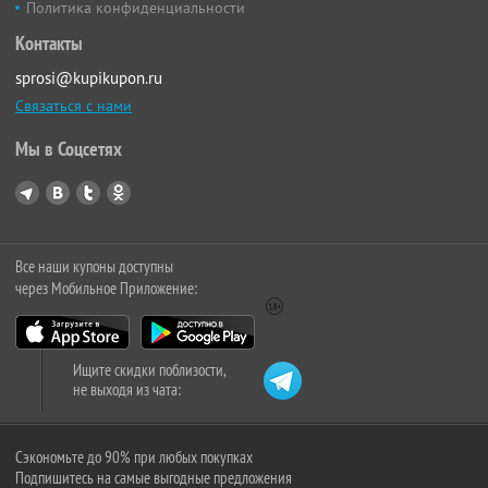
Политика конфиденциальности
Контакты
sprosi@kupikupon.ru
Связаться с нами
Мы в Соцсетях
Все наши купоны доступны
через Мобильное Приложение:
Ищите скидки поблизости,
не выходя из чата:
Сэкономьте до 90% при любых покупках
Подпишитесь на самые выгодные предложения