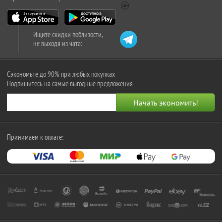
Ищите скидки поблизости,
не выходя из чата:
Сэкономьте до 90% при любых покупках
Подпишитесь на самые выгодные предложения
Принимаем к оплате: