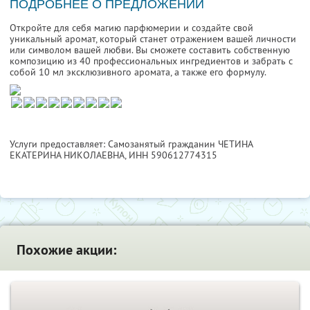
ПОДРОБНЕЕ О ПРЕДЛОЖЕНИИ
Откройте для себя магию парфюмерии и создайте свой
уникальный аромат, который станет отражением вашей личности
или символом вашей любви. Вы сможете составить собственную
композицию из 40 профессиональных ингредиентов и забрать с
собой 10 мл эксклюзивного аромата, а также его формулу.
Услуги предоставляет: Самозанятый гражданин ЧЕТИНА
ЕКАТЕРИНА НИКОЛАЕВНА,
ИНН 590612774315
Похожие акции: