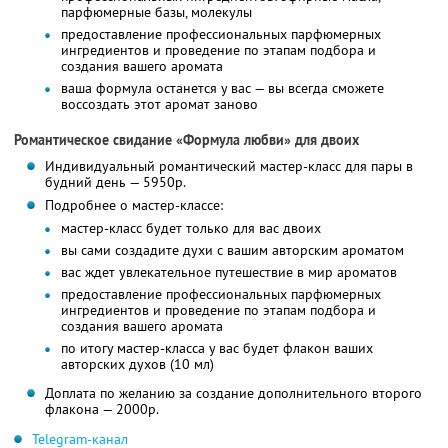
парфюмерные базы, молекулы
предоставление профессиональных парфюмерных
ингредиентов и проведение по этапам подбора и
создания вашего аромата
ваша формула останется у вас — вы всегда сможете
воссоздать этот аромат заново
Романтическое свидание «Формула любви» для двоих
Индивидуальный романтический мастер-класс для пары в
будний день — 5950р.
Подробнее о мастер-классе:
мастер-класс будет только для вас двоих
вы сами создадите духи с вашим авторским ароматом
вас ждет увлекательное путешествие в мир ароматов
предоставление профессиональных парфюмерных
ингредиентов и проведение по этапам подбора и
создания вашего аромата
по итогу мастер-класса у вас будет флакон ваших
авторских духов (10 мл)
Доплата по желанию за создание дополнительного второго
флакона — 2000р.
Telegram-канал