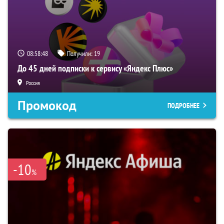
08:58:47
Получили:
19
До 45 дней подписки к сервису «Яндекс Плюс»
Россия
Промокод
ПОДРОБНЕЕ
-10
%