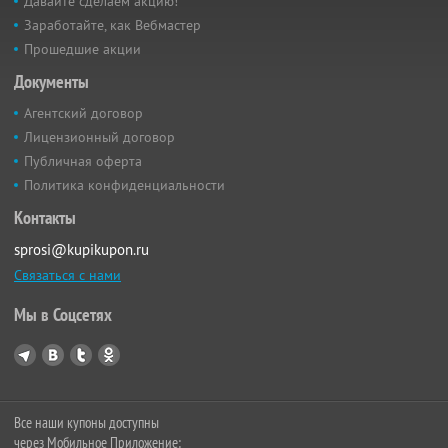
Давайте сделаем акцию!
Заработайте, как Вебмастер
Прошедшие акции
Документы
Агентский договор
Лицензионный договор
Публичная оферта
Политика конфиденциальности
Контакты
sprosi@kupikupon.ru
Связаться с нами
Мы в Соцсетях
Все наши купоны доступны
через Мобильное Приложение: