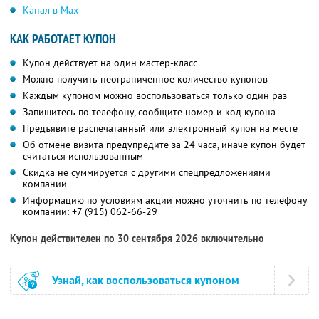
Канал в Max
КАК РАБОТАЕТ КУПОН
Купон действует на один мастер-класс
Можно получить неограниченное количество купонов
Каждым купоном можно воспользоваться только один раз
Запишитесь по телефону, сообщите номер и код купона
Предъявите распечатанный или электронный купон на месте
Об отмене визита предупредите за 24 часа, иначе купон будет
считаться использованным
Скидка не суммируется с другими спецпредложениями
компании
Информацию по условиям акции можно уточнить по телефону
компании:
+7 (915) 062-66-29
Купон действителен по 30 сентября 2026 включительно
Узнай, как воспользоваться купоном