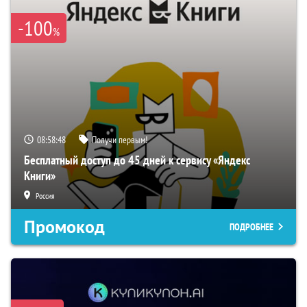
-100
%
08:58:47
Получи первым!
Бесплатный доступ до 45 дней к сервису «Яндекс
Книги»
Россия
Промокод
ПОДРОБНЕЕ